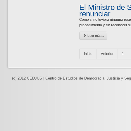
El Ministro de 
renunciar
Como si no tuviera ninguna respon
procedimiento y sin reconocer s
Leer más...
Inicio
Anterior
1
(c) 2012 CEDJUS | Centro de Estudios de Democracia, Justicia y Seg