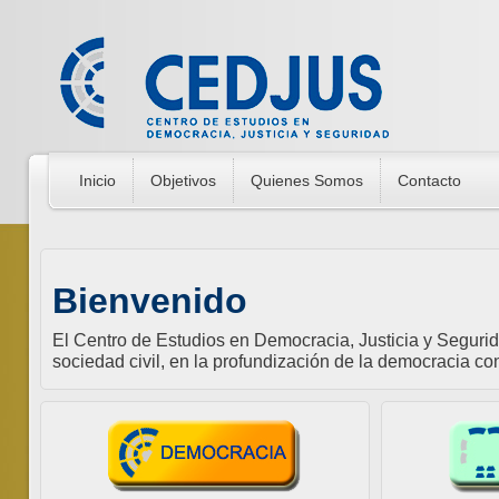
Inicio
Objetivos
Quienes Somos
Contacto
Bienvenido
El Centro de Estudios en Democracia, Justicia y Seguri
sociedad civil, en la profundización de la democracia con 