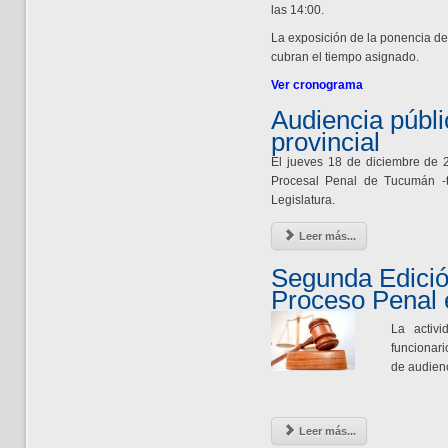
las 14:00.
La exposición de la ponencia de
cubran el tiempo asignado.
Ver cronograma
Audiencia públi
provincial
El jueves 18 de diciembre de 
Procesal Penal de Tucumán -t
Legislatura.
Leer más...
Segunda Edició
Proceso Penal
La activi
funcionari
de audienc
Leer más...