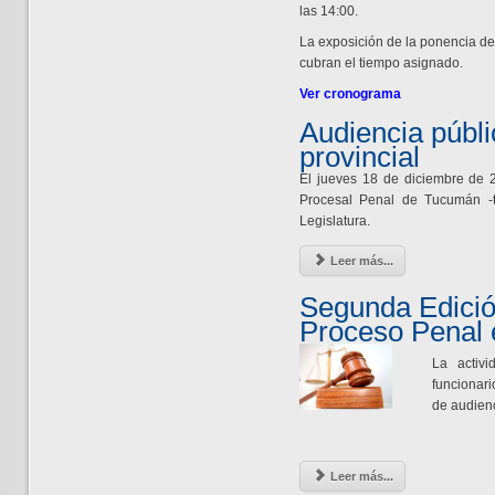
las 14:00.
La exposición de la ponencia de
cubran el tiempo asignado.
Ver cronograma
Audiencia públi
provincial
El jueves 18 de diciembre de 
Procesal Penal de Tucumán -t
Legislatura.
Leer más...
Segunda Edició
Proceso Penal
La activi
funcionari
de audienc
Leer más...