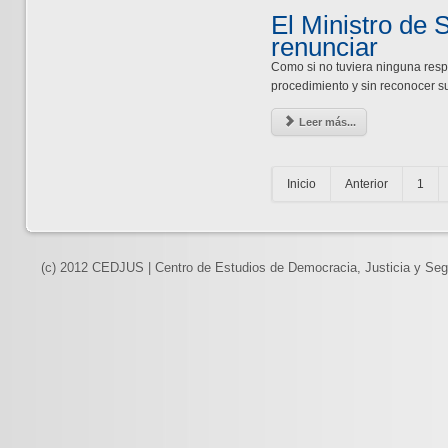
El Ministro de 
renunciar
Como si no tuviera ninguna respon
procedimiento y sin reconocer s
Leer más...
Inicio
Anterior
1
(c) 2012 CEDJUS | Centro de Estudios de Democracia, Justicia y Seg