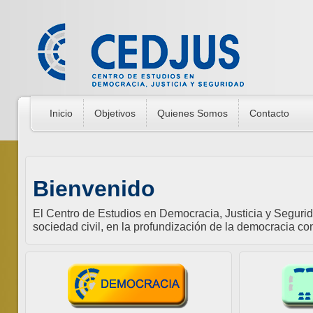
Inicio
Objetivos
Quienes Somos
Contacto
Bienvenido
El Centro de Estudios en Democracia, Justicia y Seguri
sociedad civil, en la profundización de la democracia con 