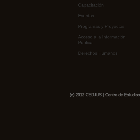
Capacitación
Eventos
Programas y Proyectos
Acceso a la Información
Pública
Derechos Humanos
(c) 2012 CEDJUS | Centro de Estudios