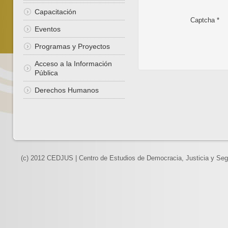
Capacitación
Captcha
*
Eventos
Programas y Proyectos
Acceso a la Información
Pública
Derechos Humanos
(c) 2012 CEDJUS | Centro de Estudios de Democracia, Justicia y Seg